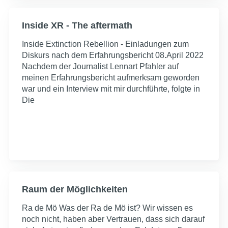
Inside XR - The aftermath
Inside Extinction Rebellion - Einladungen zum
Diskurs nach dem Erfahrungsbericht 08.April 2022
Nachdem der Journalist Lennart Pfahler auf
meinen Erfahrungsbericht aufmerksam geworden
war und ein Interview mit mir durchführte, folgte in
Die
Raum der Möglichkeiten
Ra de Mö Was der Ra de Mö ist? Wir wissen es
noch nicht, haben aber Vertrauen, dass sich darauf