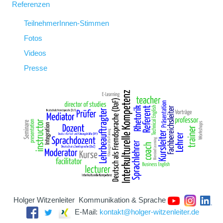
Referenzen
TeilnehmerInnen-Stimmen
Fotos
Videos
Presse
Holger Witzenleiter
Kommunikation & Sprache
E-Mail:
kontakt@holger-witzenleiter.de