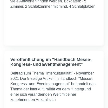
viele Antworten finden werden. Eckdaten: · 5
Zimmer, 2 Schlafzimmer mit mind. 4 Schlafplätzen
Veröffentlichung im "Handbuch Messe-,
Kongress- und Eventmanagement"
Beitrag zum Thema "Interkulturalität" - November
2021 Der 9-seitige Artikel im Handbuch "Messe-,
Kongress- und Eventmanagement" behandelt das
Thema der Interkulturalität vor dem Hintergrund
einer sich verändernden Welt mit einer
zunehmenden Anzahl sich