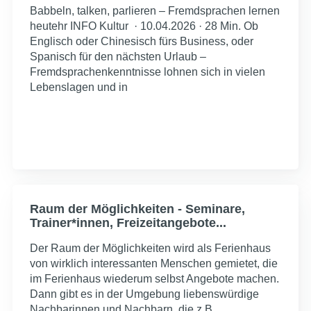
Babbeln, talken, parlieren – Fremdsprachen lernen
heutehr INFO Kultur · 10.04.2026 · 28 Min. Ob
Englisch oder Chinesisch fürs Business, oder
Spanisch für den nächsten Urlaub –
Fremdsprachenkenntnisse lohnen sich in vielen
Lebenslagen und in
Raum der Möglichkeiten - Seminare,
Trainer*innen, Freizeitangebote...
Der Raum der Möglichkeiten wird als Ferienhaus
von wirklich interessanten Menschen gemietet, die
im Ferienhaus wiederum selbst Angebote machen.
Dann gibt es in der Umgebung liebenswürdige
Nachbarinnen und Nachbarn, die z.B.