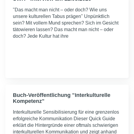
"Das macht man nicht – oder doch? Wie uns
unsere kulturellen Tabus prägen" Unpünktlich
sein? Mit vollem Mund sprechen? Sich im Gesicht
tätowieren lassen? Das macht man nicht – oder
doch? Jede Kultur hat ihre
Buch-Veröffentlichung "Interkulturelle
Kompetenz"
Interkulturelle Sensibilisierung für eine grenzenlos
erfolgreiche Kommunikation Dieser Quick Guide
erklärt die Hintergründe einer oftmals schwierigen
interkulturellen Kommunikation und zeigt anhand