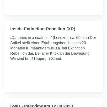
Inside Extinction Rebellion (XR)
„Canaries in a coalmine“ (Lesezeit: ca. 60min.) Der
Artikel stellt einen Erfahrungsbericht nach 20
Monaten Klimaaktivismus u.a. bei Extinction
Rebellion dar. Bei aller Kritik an der Bewegung:
Wir sind bei 415ppm. ( Stand:
SWR - Interview am 12.08.2020