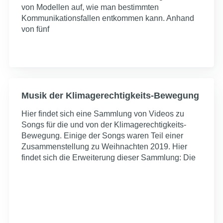
von Modellen auf, wie man bestimmten
Kommunikationsfallen entkommen kann. Anhand
von fünf
Musik der Klimagerechtigkeits-Bewegung
Hier findet sich eine Sammlung von Videos zu
Songs für die und von der Klimagerechtigkeits-
Bewegung. Einige der Songs waren Teil einer
Zusammenstellung zu Weihnachten 2019. Hier
findet sich die Erweiterung dieser Sammlung: Die