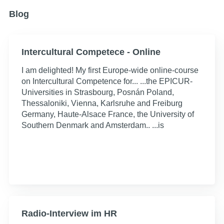
Blog
Intercultural Competece - Online
I am delighted! My first Europe-wide online-course
on Intercultural Competence for... ...the EPICUR-
Universities in Strasbourg, Posnán Poland,
Thessaloniki, Vienna, Karlsruhe and Freiburg
Germany, Haute-Alsace France, the University of
Southern Denmark and Amsterdam.. ...is
Radio-Interview im HR