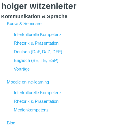
holger witzenleiter
Kommunikation & Sprache
Kurse & Seminare
Interkulturelle Kompetenz
Rhetorik & Präsentation
Deutsch (DaF, DaZ, DFF)
Englisch (BE, TE, ESP)
Vorträge
Moodle online-learning
Interkulturelle Kompetenz
Rhetorik & Präsentation
Medienkompetenz
Blog