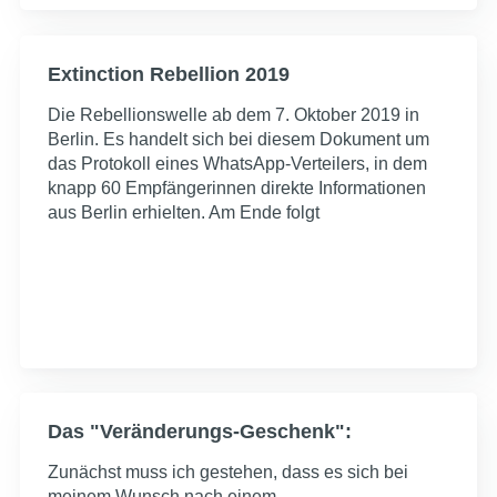
Extinction Rebellion 2019
Die Rebellionswelle ab dem 7. Oktober 2019 in
Berlin. Es handelt sich bei diesem Dokument um
das Protokoll eines WhatsApp-Verteilers, in dem
knapp 60 Empfängerinnen direkte Informationen
aus Berlin erhielten. Am Ende folgt
Das "Veränderungs-Geschenk":
Zunächst muss ich gestehen, dass es sich bei
meinem Wunsch nach einem