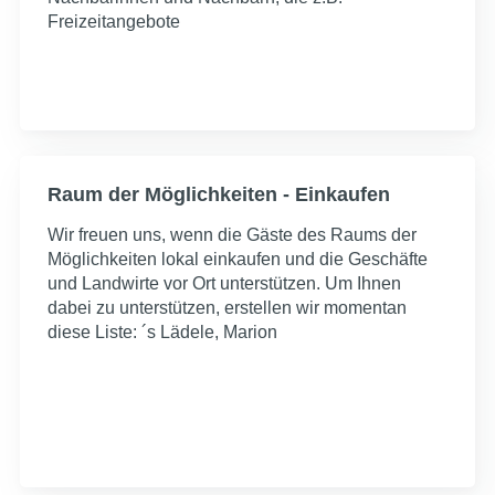
Freizeitangebote
Raum der Möglichkeiten - Einkaufen
Wir freuen uns, wenn die Gäste des Raums der
Möglichkeiten lokal einkaufen und die Geschäfte
und Landwirte vor Ort unterstützen. Um Ihnen
dabei zu unterstützen, erstellen wir momentan
diese Liste: ´s Lädele, Marion